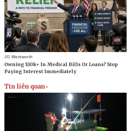
Tin liên quan