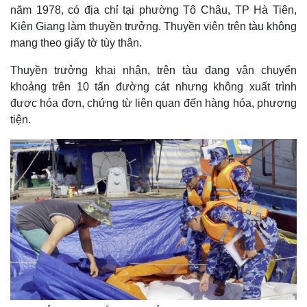
năm 1978, có địa chỉ tại phường Tô Châu, TP Hà Tiên,
Kiên Giang làm thuyền trưởng. Thuyền viên trên tàu không
mang theo giấy tờ tùy thân.
Thuyền trưởng khai nhận, trên tàu đang vận chuyển
khoảng trên 10 tấn đường cát nhưng không xuất trình
được hóa đơn, chứng từ liên quan đến hàng hóa, phương
tiện.