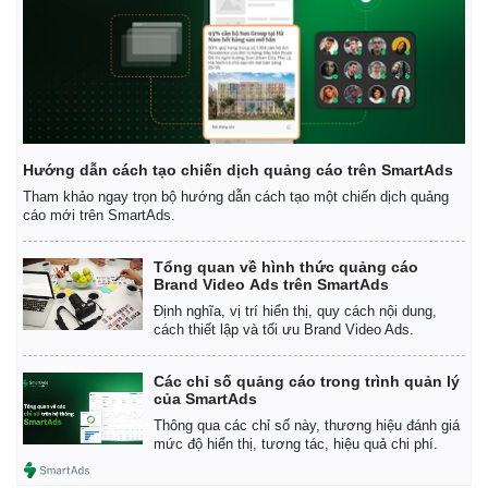
Hướng dẫn cách tạo chiến dịch quảng cáo trên SmartAds
Tham khảo ngay trọn bộ hướng dẫn cách tạo một chiến dịch quảng
cáo mới trên SmartAds.
Tổng quan về hình thức quảng cáo
Brand Video Ads trên SmartAds
Định nghĩa, vị trí hiển thị, quy cách nội dung,
cách thiết lập và tối ưu Brand Video Ads.
Các chỉ số quảng cáo trong trình quản lý
của SmartAds
Thông qua các chỉ số này, thương hiệu đánh giá
mức độ hiển thị, tương tác, hiệu quả chi phí.