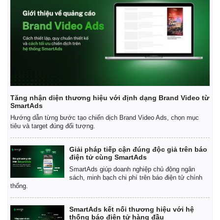
Tăng nhận diện thương hiệu với định dạng Brand Video từ
SmartAds
Hướng dẫn từng bước tạo chiến dịch Brand Video Ads, chọn mục
tiêu và target đúng đối tượng.
Giải pháp tiếp cận đúng độc giả trên báo
điện tử cùng SmartAds
SmartAds giúp doanh nghiệp chủ động ngân
sách, minh bạch chi phí trên báo điện tử chính
thống.
SmartAds kết nối thương hiệu với hệ
thống báo điện tử hàng đầu