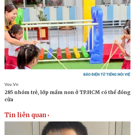
Tin liên quan