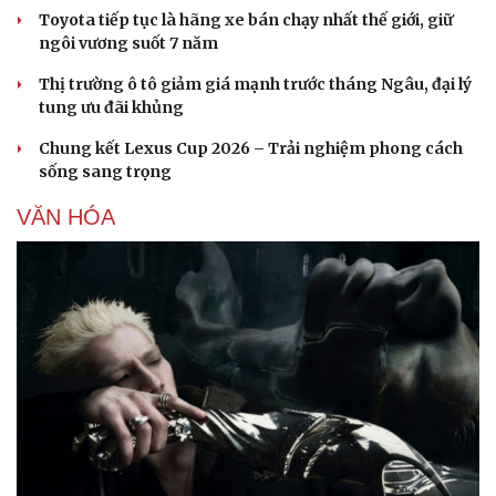
Toyota tiếp tục là hãng xe bán chạy nhất thế giới, giữ
ngôi vương suốt 7 năm
Thị trường ô tô giảm giá mạnh trước tháng Ngâu, đại lý
tung ưu đãi khủng
Chung kết Lexus Cup 2026 – Trải nghiệm phong cách
sống sang trọng
VĂN HÓA