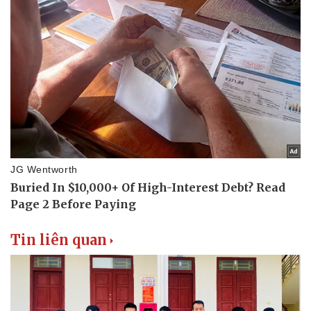
Tin liên quan