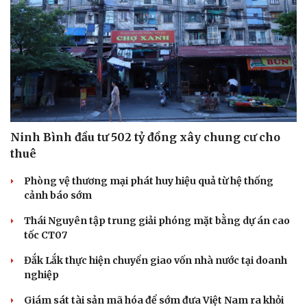
Ninh Bình đầu tư 502 tỷ đồng xây chung cư cho
thuê
Phòng vệ thương mại phát huy hiệu quả từ hệ thống
cảnh báo sớm
Thái Nguyên tập trung giải phóng mặt bằng dự án cao
tốc CT07
Đắk Lắk thực hiện chuyển giao vốn nhà nước tại doanh
nghiệp
Giám sát tài sản mã hóa để sớm đưa Việt Nam ra khỏi