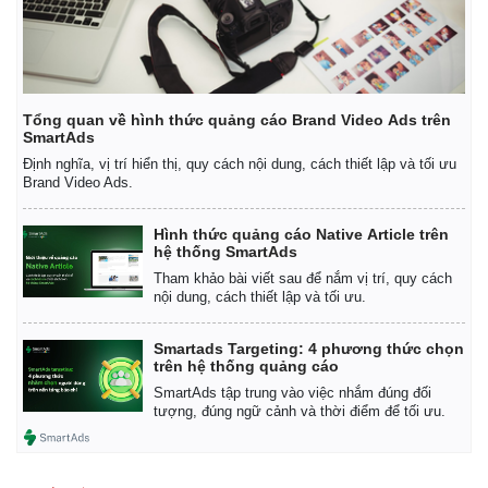
Tổng quan về hình thức quảng cáo Brand Video Ads trên
SmartAds
Định nghĩa, vị trí hiển thị, quy cách nội dung, cách thiết lập và tối ưu
Brand Video Ads.
Hình thức quảng cáo Native Article trên
hệ thống SmartAds
Tham khảo bài viết sau để nắm vị trí, quy cách
nội dung, cách thiết lập và tối ưu.
Smartads Targeting: 4 phương thức chọn
trên hệ thống quảng cáo
SmartAds tập trung vào việc nhắm đúng đối
tượng, đúng ngữ cảnh và thời điểm để tối ưu.