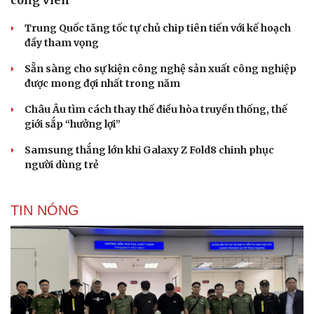
Trung Quốc tăng tốc tự chủ chip tiên tiến với kế hoạch
đầy tham vọng
Sẵn sàng cho sự kiện công nghệ sản xuất công nghiệp
Cải chính
được mong đợi nhất trong năm
Châu Âu tìm cách thay thế điều hòa truyền thống, thế
giới sắp “hưởng lợi”
Samsung thắng lớn khi Galaxy Z Fold8 chinh phục
người dùng trẻ
TIN NÓNG