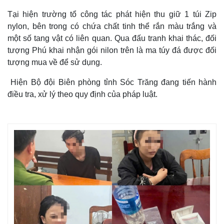
Tại hiện trường tổ công tác phát hiện thu giữ 1 túi Zip
nylon, bên trong có chứa chất tinh thể rắn màu trắng và
một số tang vật có liên quan. Qua đấu tranh khai thác, đối
tượng Phú khai nhận gói nilon trên là ma túy đá được đối
tượng mua về để sử dụng.
Hiện Bộ đội Biên phòng tỉnh Sóc Trăng đang tiến hành
điều tra, xử lý theo quy định của pháp luật.