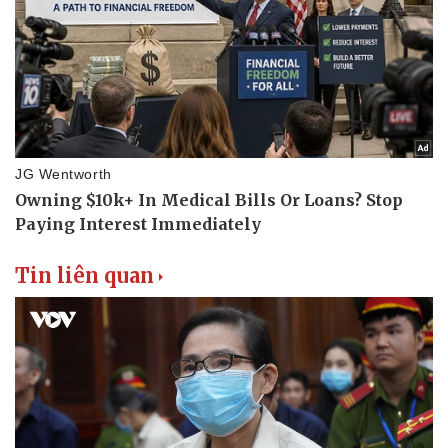
Tin liên quan