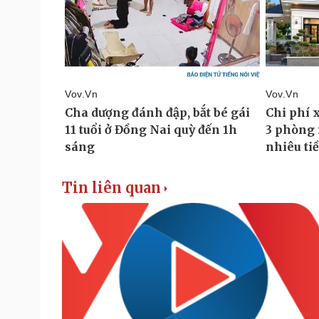
Tin liên quan