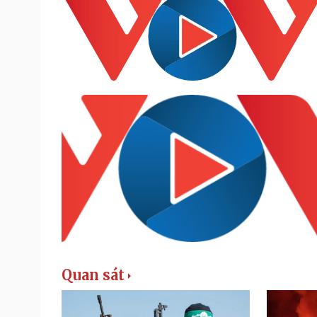
Quan sát