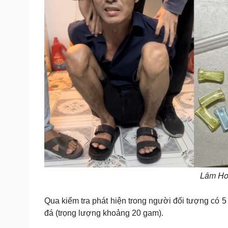
Lâm Hoà
Qua kiểm tra phát hiện trong người đối tượng có 5 
đá (trọng lượng khoảng 20 gam).