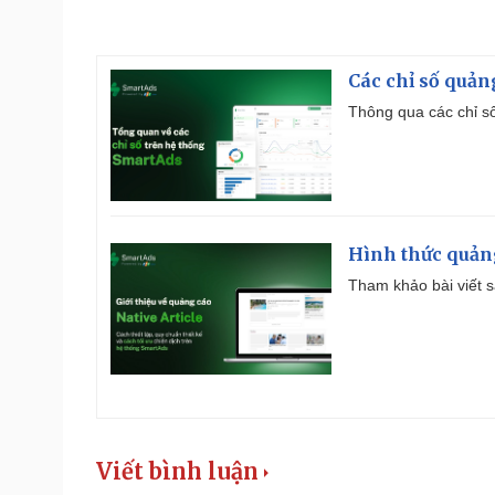
Các chỉ số quản
Thông qua các chỉ số
Hình thức quảng
Tham khảo bài viết sa
Viết bình luận