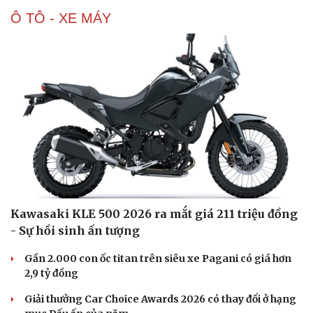
Ô TÔ - XE MÁY
Kawasaki KLE 500 2026 ra mắt giá 211 triệu đồng
- Sự hồi sinh ấn tượng
Gần 2.000 con ốc titan trên siêu xe Pagani có giá hơn
2,9 tỷ đồng
Giải thưởng Car Choice Awards 2026 có thay đổi ở hạng