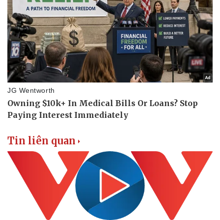
Tin liên quan