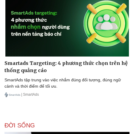
Smartads Targeting: 4 phương thức chọn trên hệ
thống quảng cáo
SmartAds tập trung vào việc nhắm đúng đối tượng, đúng ngữ
cảnh và thời điểm để tối ưu.
| SmartAds
ĐỜI SỐNG