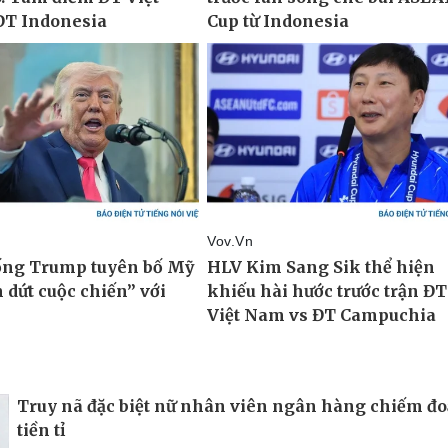
Truy nã đặc biệt nữ nhân viên ngân hàng chiếm đo
tiền tỉ