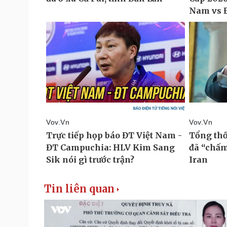
Tin liên quan