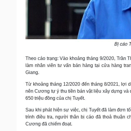
Bị cáo 
Theo cáo trạng: Vào khoảng tháng 9/2020, Trần 
làm nhân viên tư vấn bán hàng tại cửa hàng tran
Giang.
Từ khoảng tháng 12/2020 đến tháng 8/2021, lợi d
nên Cương tự ý thu tiền bán vật liệu xây dựng và đ
650 triệu đồng của chị Tuyết.
Sau khi phát hiện sự việc, chị Tuyết đã làm đơn
trình điều tra, người thân bị cáo đã thoả thuận
Cương đã chiếm đoạt.