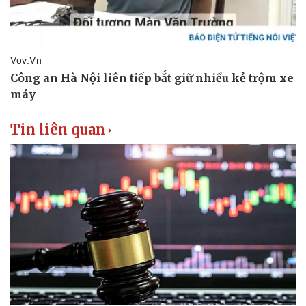
Tin liên quan