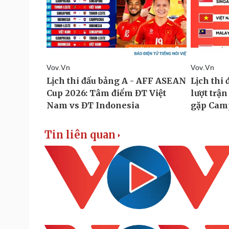
Tin liên quan