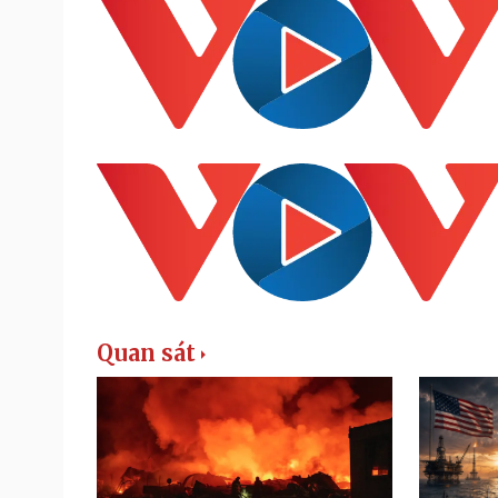
Quan sát