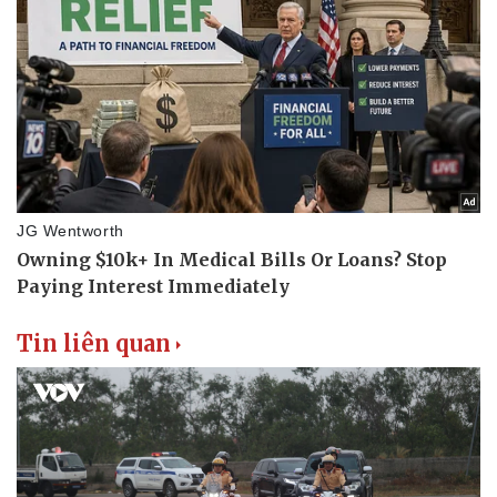
Tin liên quan