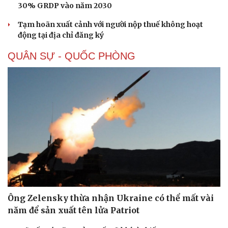
30% GRDP vào năm 2030
Tạm hoãn xuất cảnh với người nộp thuế không hoạt
động tại địa chỉ đăng ký
QUÂN SỰ - QUỐC PHÒNG
Ông Zelensky thừa nhận Ukraine có thể mất vài
năm để sản xuất tên lửa Patriot