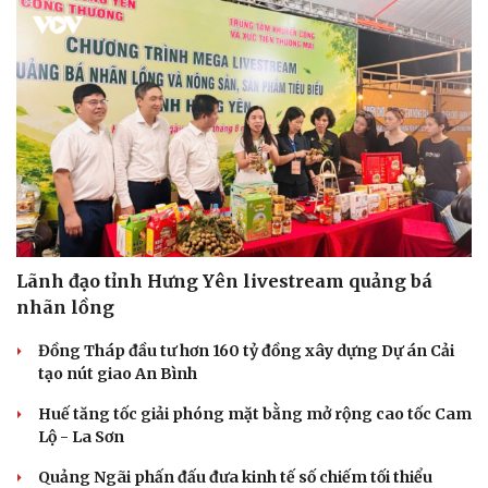
Lãnh đạo tỉnh Hưng Yên livestream quảng bá
nhãn lồng
Đồng Tháp đầu tư hơn 160 tỷ đồng xây dựng Dự án Cải
tạo nút giao An Bình
Huế tăng tốc giải phóng mặt bằng mở rộng cao tốc Cam
Lộ - La Sơn
Quảng Ngãi phấn đấu đưa kinh tế số chiếm tối thiểu