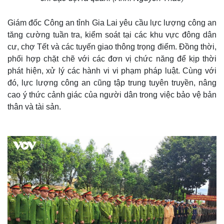
Giám đốc Công an tỉnh Gia Lai yêu cầu lực lượng công an
tăng cường tuần tra, kiểm soát tại các khu vực đông dân
cư, chợ Tết và các tuyến giao thông trọng điểm. Đồng thời,
phối hợp chặt chẽ với các đơn vị chức năng để kịp thời
phát hiện, xử lý các hành vi vi phạm pháp luật. Cùng với
đó, lực lượng công an cũng tập trung tuyên truyền, nâng
cao ý thức cảnh giác của người dân trong việc bảo vệ bản
thân và tài sản.