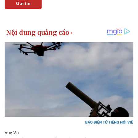
Gửi tin