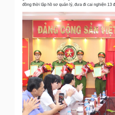
đồng thời lập hồ sơ quản lý, đưa đi cai nghiện 13 