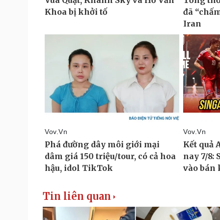
Tin liên quan