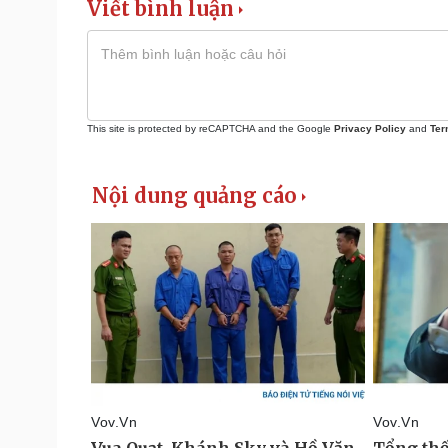
Viết bình luận
This site is protected by reCAPTCHA and the Google
Privacy Policy
and
Ter