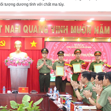
đối tượng dương tính với chất ma túy.