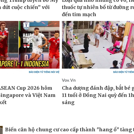
Biến căn hộ chung cư cao cấp thành "hang ổ" tàng 