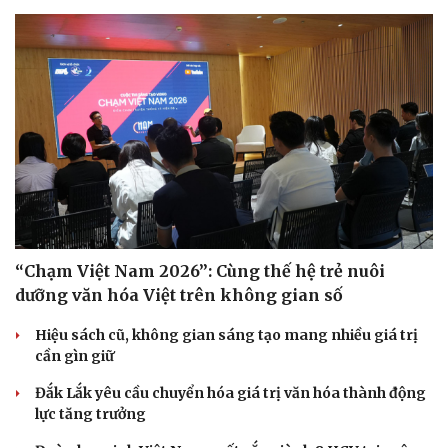
“Chạm Việt Nam 2026”: Cùng thế hệ trẻ nuôi
dưỡng văn hóa Việt trên không gian số
Hiệu sách cũ, không gian sáng tạo mang nhiều giá trị
cần gìn giữ
Đắk Lắk yêu cầu chuyển hóa giá trị văn hóa thành động
lực tăng trưởng