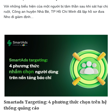
Với những biểu hiện của một người bị tâm thần sau khi sát hại chị
ruột, Công an huyện Nhà Bè, TP Hồ Chí Minh đã lập hồ sơ đưa
Nho đi giám định...
Smartads Targeting: 4 phương thức chọn trên hệ
thống quảng cáo