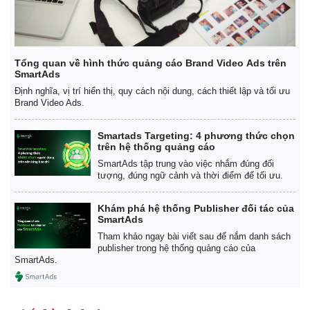
Tổng quan về hình thức quảng cáo Brand Video Ads trên
SmartAds
Định nghĩa, vị trí hiển thị, quy cách nội dung, cách thiết lập và tối ưu
Brand Video Ads.
Smartads Targeting: 4 phương thức chọn
trên hệ thống quảng cáo
SmartAds tập trung vào việc nhắm đúng đối
tượng, đúng ngữ cảnh và thời điểm để tối ưu.
Khám phá hệ thống Publisher đối tác của
SmartAds
Tham khảo ngay bài viết sau để nắm danh sách
publisher trong hệ thống quảng cáo của
SmartAds.