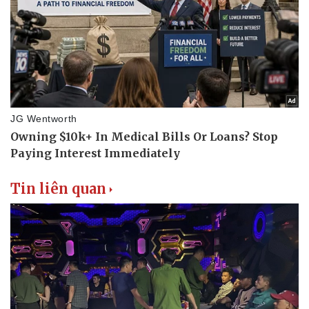
Tin liên quan