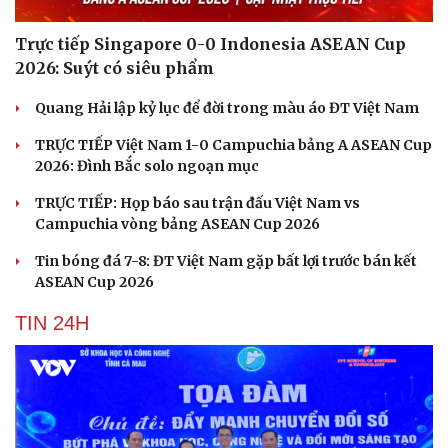
Trực tiếp Singapore 0-0 Indonesia ASEAN Cup
2026: Suýt có siêu phẩm
Quang Hải lập kỷ lục để đời trong màu áo ĐT Việt Nam
TRỰC TIẾP Việt Nam 1-0 Campuchia bảng A ASEAN Cup
2026: Đình Bắc solo ngoạn mục
TRỰC TIẾP: Họp báo sau trận đấu Việt Nam vs
Campuchia vòng bảng ASEAN Cup 2026
Tin bóng đá 7-8: ĐT Việt Nam gặp bất lợi trước bán kết
ASEAN Cup 2026
TIN 24H