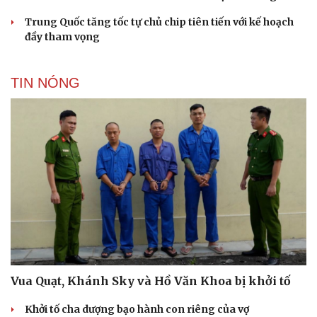
Trung Quốc tăng tốc tự chủ chip tiên tiến với kế hoạch
đầy tham vọng
TIN NÓNG
Vua Quạt, Khánh Sky và Hồ Văn Khoa bị khởi tố
Khởi tố cha dượng bạo hành con riêng của vợ