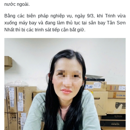
nước ngoài.
Bằng các biện pháp nghiệp vụ, ngày 9/3, khi Trinh vừa
xuống máy bay và đang làm thủ tục tại sân bay Tân Sơn
Nhất thì bị các trinh sát tiếp cận bắt giữ.