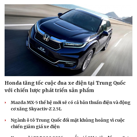
Honda tăng tốc cuộc đua xe điện tại Trung Quốc
với chiến lược phát triển sản phẩm
Mazda MX-5 thế hệ mới sẽ có cả bản thuần điện và động
cơ xăng Skyactiv-Z 2.5L
Ngành ô tô Trung Quốc đối mặt khủng hoảng vì cuộc
chiến giảm giá xe điện