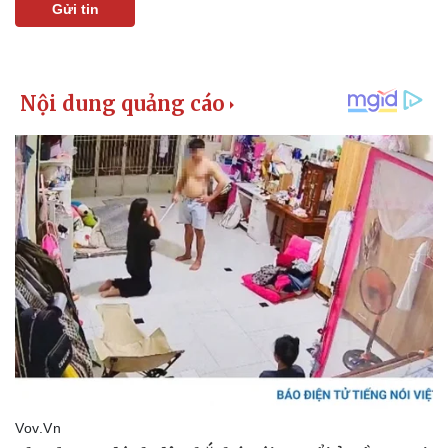
Gửi tin