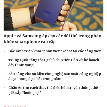
Apple và Samsung áp đảo các đối thủ trong phân
khúc smartphone cao cấp
Bắc Kinh triển khai “nhân viên” robot tại các công viên
Trung Quốc tăng tốc tự chủ chip tiên tiến với kế hoạch
đầy tham vọng
Sẵn sàng cho sự kiện công nghệ sản xuất công nghiệp
được mong đợi nhất trong năm
Châu Âu tìm cách thay thế điều hòa truyền thống, thế
giới sắp “hưởng lợi”