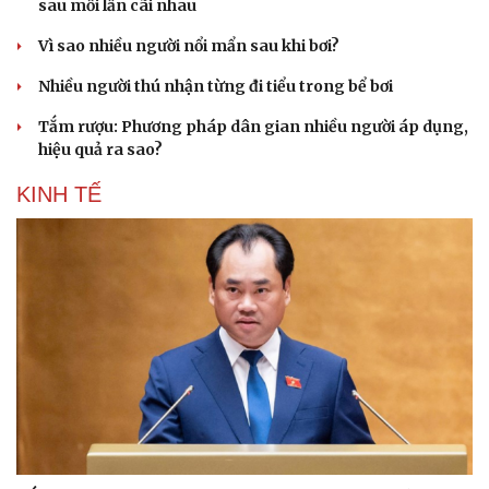
sau mỗi lần cãi nhau
Vì sao nhiều người nổi mẩn sau khi bơi?
Nhiều người thú nhận từng đi tiểu trong bể bơi
Tắm rượu: Phương pháp dân gian nhiều người áp dụng,
hiệu quả ra sao?
KINH TẾ