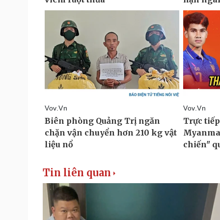
Tin liên quan