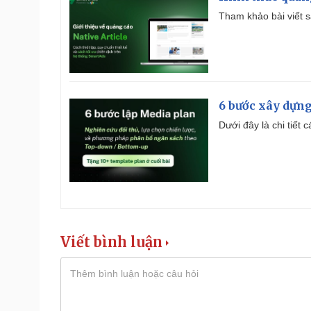
Tham khảo bài viết sa
6 bước xây dựng
Dưới đây là chi tiết
Viết bình luận