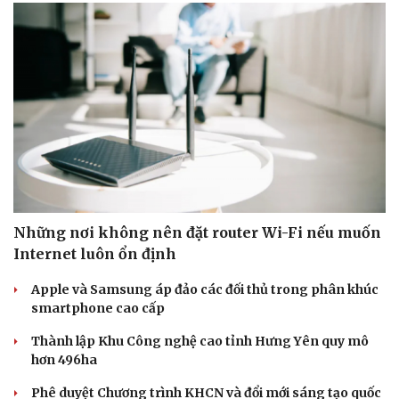
Những nơi không nên đặt router Wi-Fi nếu muốn
Internet luôn ổn định
Apple và Samsung áp đảo các đối thủ trong phân khúc
smartphone cao cấp
Thành lập Khu Công nghệ cao tỉnh Hưng Yên quy mô
hơn 496ha
Phê duyệt Chương trình KHCN và đổi mới sáng tạo quốc