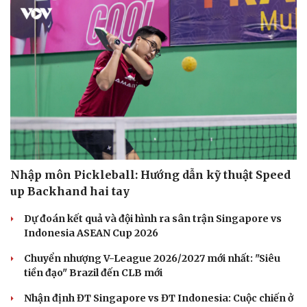
Nhập môn Pickleball: Hướng dẫn kỹ thuật Speed
up Backhand hai tay
Dự đoán kết quả và đội hình ra sân trận Singapore vs
Indonesia ASEAN Cup 2026
Chuyển nhượng V-League 2026/2027 mới nhất: "Siêu
tiền đạo" Brazil đến CLB mới
Nhận định ĐT Singapore vs ĐT Indonesia: Cuộc chiến ở