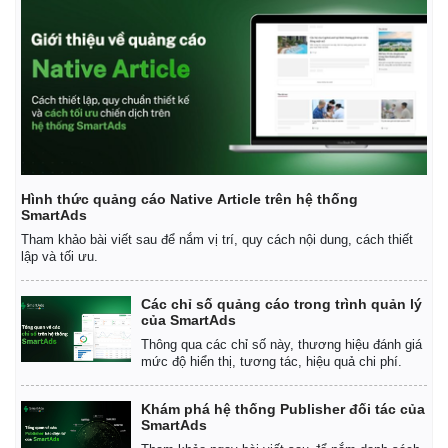
Hình thức quảng cáo Native Article trên hệ thống
SmartAds
Tham khảo bài viết sau để nắm vị trí, quy cách nội dung, cách thiết
lập và tối ưu.
Các chỉ số quảng cáo trong trình quản lý
của SmartAds
Thông qua các chỉ số này, thương hiệu đánh giá
mức độ hiển thị, tương tác, hiệu quả chi phí.
Khám phá hệ thống Publisher đối tác của
SmartAds