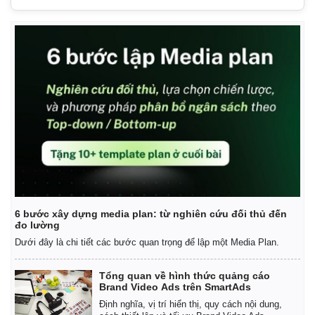
6 bước xây dựng media plan: từ nghiên cứu đối thủ đến
đo lường
Dưới đây là chi tiết các bước quan trọng để lập một Media Plan.
Tổng quan về hình thức quảng cáo
Brand Video Ads trên SmartAds
Định nghĩa, vị trí hiển thị, quy cách nội dung,