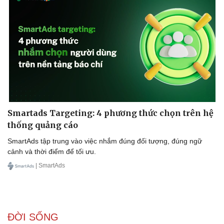
Smartads Targeting: 4 phương thức chọn trên hệ
thống quảng cáo
SmartAds tập trung vào việc nhắm đúng đối tượng, đúng ngữ
cảnh và thời điểm để tối ưu.
| SmartAds
ĐỜI SỐNG