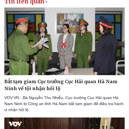
Tin liên quan
Bắt tạm giam Cục trưởng Cục Hải quan Hà Nam
Ninh về tội nhận hối lộ
VOV.VN - Bà Nguyễn Thu Nhiễu, Cục trưởng Cục Hải quan Hà
Nam Ninh bị Công an tỉnh Hà Nam bắt tạm giam để điều tra hành
vi nhận hối lộ.