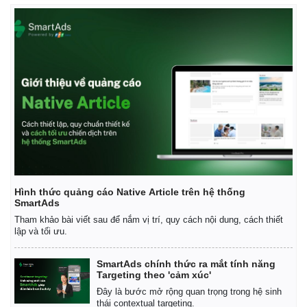
Hình thức quảng cáo Native Article trên hệ thống
SmartAds
Tham khảo bài viết sau để nắm vị trí, quy cách nội dung, cách thiết
lập và tối ưu.
SmartAds chính thức ra mắt tính năng
Targeting theo 'cảm xúc'
Đây là bước mở rộng quan trọng trong hệ sinh
thái contextual targeting.