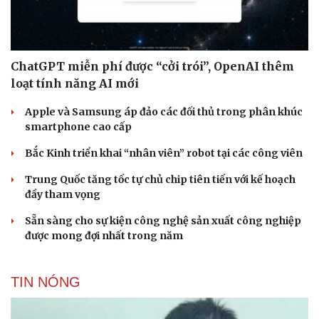
ChatGPT miễn phí được “cởi trói”, OpenAI thêm
loạt tính năng AI mới
Apple và Samsung áp đảo các đối thủ trong phân khúc
smartphone cao cấp
Cải chính
Bắc Kinh triển khai “nhân viên” robot tại các công viên
Trung Quốc tăng tốc tự chủ chip tiên tiến với kế hoạch
đầy tham vọng
Sẵn sàng cho sự kiện công nghệ sản xuất công nghiệp
được mong đợi nhất trong năm
TIN NÓNG