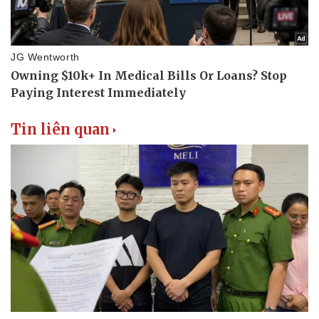
Tin liên quan