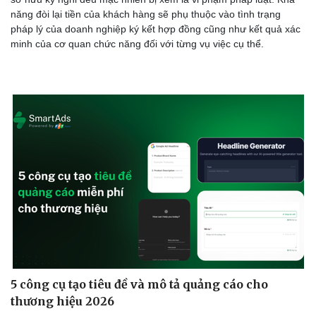
năng đòi lại tiền của khách hàng sẽ phụ thuộc vào tình trạng
pháp lý của doanh nghiệp ký kết hợp đồng cũng như kết quả xác
minh của cơ quan chức năng đối với từng vụ việc cụ thể.
5 công cụ tạo tiêu đề và mô tả quảng cáo cho
thương hiệu 2026