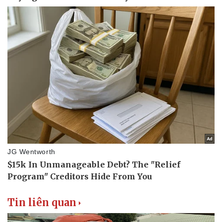
Tin liên quan