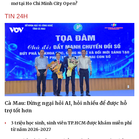
mơ tại Ho Chi Minh City Open?
TIN 24H
Cà Mau: Đừng ngại hỏi AI, hỏi nhiều để được hỗ
trợ tốt hơn
3 triệu học sinh, sinh viên TP.HCM được khám miễn phí
từ năm 2026-2027