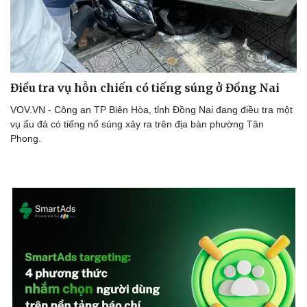
Điều tra vụ hỗn chiến có tiếng súng ở Đồng Nai
VOV.VN - Công an TP Biên Hòa, tỉnh Đồng Nai đang điều tra một
vụ ẩu đả có tiếng nổ súng xảy ra trên địa bàn phường Tân
Phong.