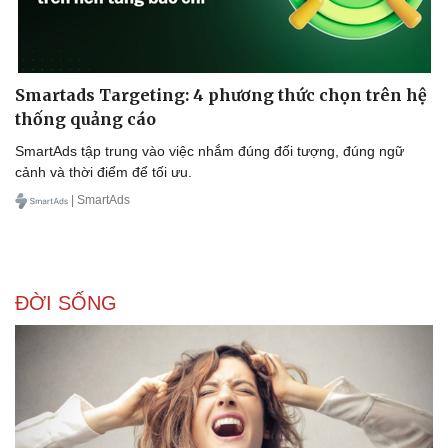
Smartads Targeting: 4 phương thức chọn trên hệ
thống quảng cáo
SmartAds tập trung vào việc nhắm đúng đối tượng, đúng ngữ
cảnh và thời điểm để tối ưu.
| SmartAds
ĐỜI SỐNG