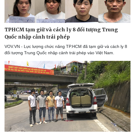
TPHCM tạm giữ và cách ly 8 đối tượng Trung
Quốc nhập cảnh trái phép
VOV.VN - Lực lượng chức năng TP.HCM đã tạm giữ và cách ly 8
đối tượng Trung Quốc nhập cảnh trái phép vào Việt Nam.