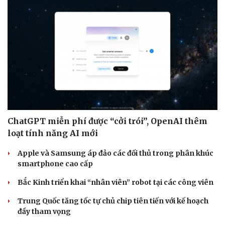
ChatGPT miễn phí được “cởi trói”, OpenAI thêm
loạt tính năng AI mới
Apple và Samsung áp đảo các đối thủ trong phân khúc
smartphone cao cấp
Bắc Kinh triển khai “nhân viên” robot tại các công viên
Trung Quốc tăng tốc tự chủ chip tiên tiến với kế hoạch
đầy tham vọng