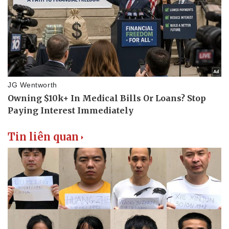
Tin liên quan