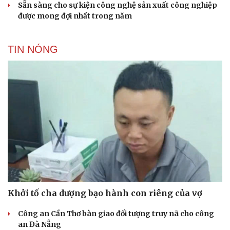
Sẵn sàng cho sự kiện công nghệ sản xuất công nghiệp
được mong đợi nhất trong năm
TIN NÓNG
Khởi tố cha dượng bạo hành con riêng của vợ
Công an Cần Thơ bàn giao đối tượng truy nã cho công
an Đà Nẵng