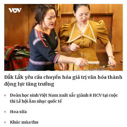
Đắk Lắk yêu cầu chuyển hóa giá trị văn hóa thành
động lực tăng trưởng
Đoàn học sinh Việt Nam xuất sắc giành 8 HCV tại cuộc
thi Lễ hội Âm nhạc quốc tế
Hoa sữa
Khúc mùa thu