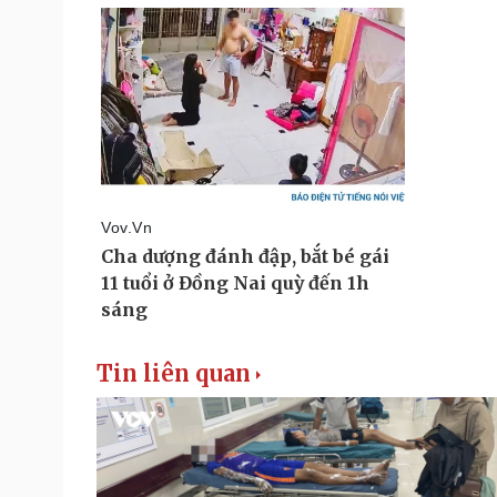
Tin liên quan