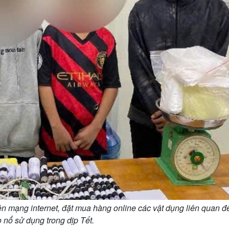
ên mạng internet, đặt mua hàng online các vật dụng liên quan đ
 nổ sử dụng trong dịp Tết.