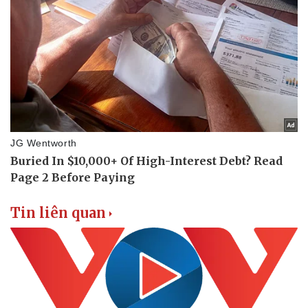
Tin liên quan