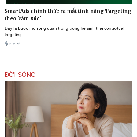
SmartAds chính thức ra mắt tính năng Targeting
theo 'cảm xúc'
Đây là bước mở rộng quan trọng trong hệ sinh thái contextual
targeting.
ĐỜI SỐNG