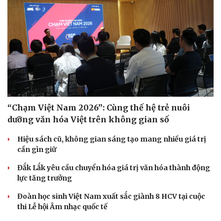
“Chạm Việt Nam 2026”: Cùng thế hệ trẻ nuôi
dưỡng văn hóa Việt trên không gian số
Hiệu sách cũ, không gian sáng tạo mang nhiều giá trị
cần gìn giữ
Đắk Lắk yêu cầu chuyển hóa giá trị văn hóa thành động
lực tăng trưởng
Đoàn học sinh Việt Nam xuất sắc giành 8 HCV tại cuộc
thi Lễ hội Âm nhạc quốc tế