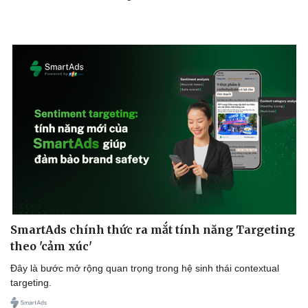
SmartAds chính thức ra mắt tính năng Targeting
theo 'cảm xúc'
Đây là bước mở rộng quan trọng trong hệ sinh thái contextual
targeting.