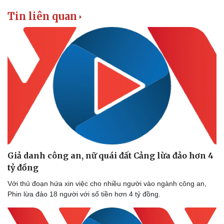
Tin liên quan
Giả danh công an, nữ quái đất Cảng lừa đảo hơn 4
tỷ đồng
Với thủ đoạn hứa xin việc cho nhiều người vào ngành công an,
Phin lừa đảo 18 người với số tiền hơn 4 tỷ đồng.