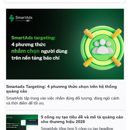
Smartads Targeting: 4 phương thức chọn trên hệ thống
quảng cáo
SmartAds tập trung vào việc nhắm đúng đối tượng, đúng ngữ cảnh
và thời điểm để tối ưu.
5 công cụ tạo tiêu đề và mô tả quảng cáo
cho thương hiệu 2026
SmartAds tổng hợp 5 công cụ tạo headline