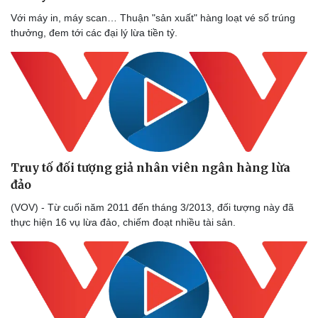
Với máy in, máy scan… Thuận "sản xuất" hàng loạt vé số trúng
thưởng, đem tới các đại lý lừa tiền tỷ.
Truy tố đối tượng giả nhân viên ngân hàng lừa
đảo
(VOV) - Từ cuối năm 2011 đến tháng 3/2013, đối tượng này đã
thực hiện 16 vụ lừa đảo, chiếm đoạt nhiều tài sản.