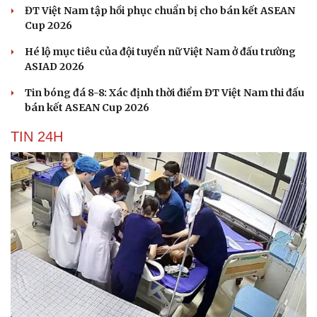
ĐT Việt Nam tập hồi phục chuẩn bị cho bán kết ASEAN
Cup 2026
Hé lộ mục tiêu của đội tuyển nữ Việt Nam ở đấu trường
ASIAD 2026
Tin bóng đá 8-8: Xác định thời điểm ĐT Việt Nam thi đấu
bán kết ASEAN Cup 2026
TIN 24H
Cải chính