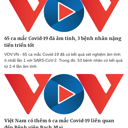
65 ca mắc Covid-19 đã âm tính, 3 bệnh nhân nặng
tiến triển tốt
VOV.VN - 65 ca mắc Covid-19 đã có kết quả xét nghiệm âm tính
ít nhất lần 1 với SARS-CoV-2. Trong đó, 53 bệnh nhân có kết quả
từ 2-4 lần âm tính.
Việt Nam có thêm 6 ca mắc Covid-19 liên quan
đến Bệnh viện Bạch Mai