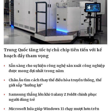
Trung Quốc tăng tốc tự chủ chip tiên tiến với kế
hoạch đầy tham vọng
Sẵn sàng cho sự kiện công nghệ sản xuất công nghiệp
được mong đợi nhất trong năm
Châu Âu tìm cách thay thế điều hòa truyền thống, thế
giới sắp “hưởng lợi”
Cải chính
Samsung thắng lớn khi Galaxy Z Fold8 chinh phục
người dùng trẻ
Microsoft hứa giúp Windows 11 chạy mượt hơn trên