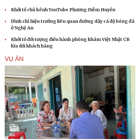
Khởi tố chủ kênh YouTube Phương Diễm Huyền
Đình chỉ hiệu trưởng liên quan đường dây cá độ bóng đá
ở Nghệ An
Khởi tố đối tượng điều hành phòng khám Việt Nhật CB
lừa dối khách hàng
VỤ ÁN