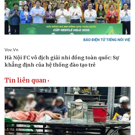
Tin liên quan