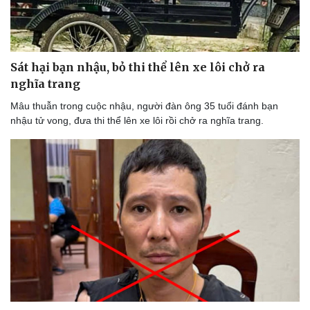
Sát hại bạn nhậu, bỏ thi thể lên xe lôi chở ra
nghĩa trang
Mâu thuẫn trong cuộc nhậu, người đàn ông 35 tuổi đánh bạn
nhậu tử vong, đưa thi thể lên xe lôi rồi chở ra nghĩa trang.