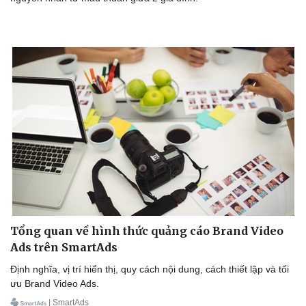
Tổng quan về hình thức quảng cáo Brand Video
Ads trên SmartAds
Định nghĩa, vị trí hiển thị, quy cách nội dung, cách thiết lập và tối
ưu Brand Video Ads.
| SmartAds