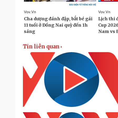
Tin liên quan