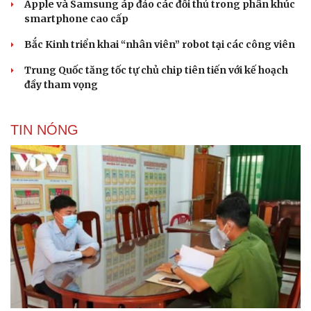
Cải chính
Apple và Samsung áp đảo các đối thủ trong phân khúc
smartphone cao cấp
Bắc Kinh triển khai “nhân viên” robot tại các công viên
Trung Quốc tăng tốc tự chủ chip tiên tiến với kế hoạch
đầy tham vọng
TIN NÓNG