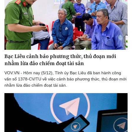
Bạc Liêu cảnh báo phương thức, thủ đoạn mới
nhằm lừa đảo chiếm đoạt tài sản
VOV.VN - Hôm nay (5/12), Tỉnh ủy Bạc Liêu đã ban hành công
văn số 1378-CV/TU về việc cảnh báo phương thức, thủ đoạn mới
nhằm lừa đảo chiếm đoạt tài sản.