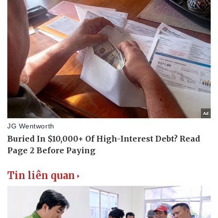
Tin liên quan