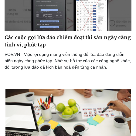
Các cuộc gọi lừa đảo chiếm đoạt tài sản ngày càng
tinh vi, phức tạp
VOV.VN - Việc lợi dụng mạng viễn thông để lừa đảo đang diễn
biến ngày càng phức tạp. Nhờ sự hỗ trợ của các công nghệ khác,
đối tượng lừa đảo đã kịch bản hoá đến từng cá nhân.