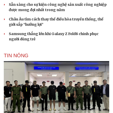
Sẵn sàng cho sự kiện công nghệ sản xuất công nghiệp
được mong đợi nhất trong năm
Châu Âu tìm cách thay thế điều hòa truyền thống, thế
giới sắp “hưởng lợi”
Samsung thắng lớn khi Galaxy Z Fold8 chinh phục
người dùng trẻ
TIN NÓNG