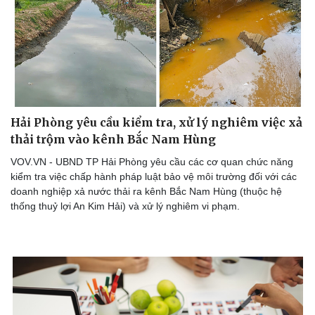
Hải Phòng yêu cầu kiểm tra, xử lý nghiêm việc xả
thải trộm vào kênh Bắc Nam Hùng
VOV.VN - UBND TP Hải Phòng yêu cầu các cơ quan chức năng
kiểm tra việc chấp hành pháp luật bảo vệ môi trường đối với các
doanh nghiệp xả nước thải ra kênh Bắc Nam Hùng (thuộc hệ
thống thuỷ lợi An Kim Hải) và xử lý nghiêm vi phạm.