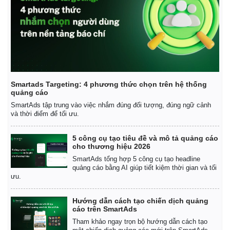
Smartads Targeting: 4 phương thức chọn trên hệ thống
quảng cáo
SmartAds tập trung vào việc nhắm đúng đối tượng, đúng ngữ cảnh
và thời điểm để tối ưu.
5 công cụ tạo tiêu đề và mô tả quảng cáo
cho thương hiệu 2026
SmartAds tổng hợp 5 công cụ tạo headline
quảng cáo bằng AI giúp tiết kiệm thời gian và tối
ưu.
Hướng dẫn cách tạo chiến dịch quảng
cáo trên SmartAds
Tham khảo ngay trọn bộ hướng dẫn cách tạo