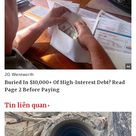
Tin liên quan