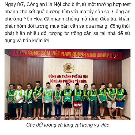
Ngày 8/7, Công an Hà Nội cho biết, từ một trường hợp test
nhanh cho kết quả dương tính với ma túy cần sa, Công an
phường Yên Hòa đã nhanh chóng mở rộng điều tra, khám
phá nhóm đối tượng mua bán cần sa qua mạng, đồng thời
phát hiện nhiều đối tượng tự trồng cần sa tại nhà để sử
dụng và bán kiếm lời.
Các đối tượng và tang vật trong vụ việc