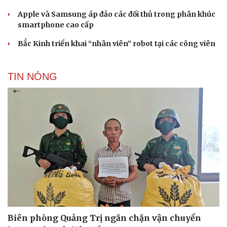
Apple và Samsung áp đảo các đối thủ trong phân khúc
smartphone cao cấp
Bắc Kinh triển khai “nhân viên” robot tại các công viên
TIN NÓNG
Biên phòng Quảng Trị ngăn chặn vận chuyển