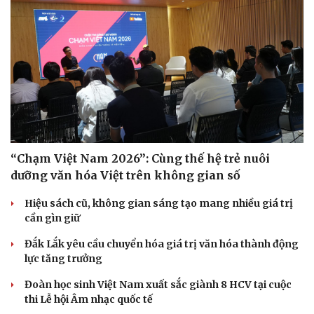
“Chạm Việt Nam 2026”: Cùng thế hệ trẻ nuôi
dưỡng văn hóa Việt trên không gian số
Hiệu sách cũ, không gian sáng tạo mang nhiều giá trị
cần gìn giữ
Đắk Lắk yêu cầu chuyển hóa giá trị văn hóa thành động
lực tăng trưởng
Đoàn học sinh Việt Nam xuất sắc giành 8 HCV tại cuộc
thi Lễ hội Âm nhạc quốc tế