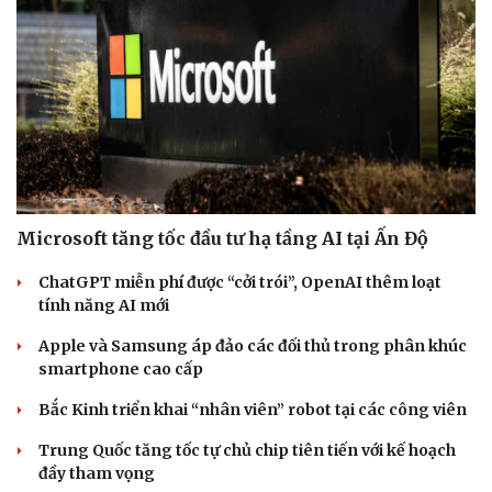
Microsoft tăng tốc đầu tư hạ tầng AI tại Ấn Độ
ChatGPT miễn phí được “cởi trói”, OpenAI thêm loạt
tính năng AI mới
Apple và Samsung áp đảo các đối thủ trong phân khúc
smartphone cao cấp
Bắc Kinh triển khai “nhân viên” robot tại các công viên
Trung Quốc tăng tốc tự chủ chip tiên tiến với kế hoạch
đầy tham vọng