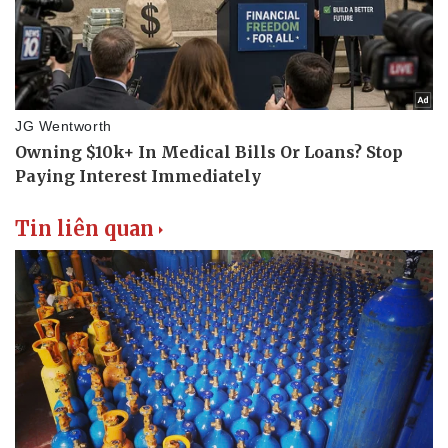
Tin liên quan