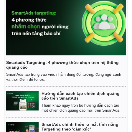
Smartads Targeting: 4 phương thức chọn trên hệ thống
quảng cáo
SmartAds tập trung vào việc nhắm đúng đối tượng, đúng ngữ cảnh
và thời điểm để tối ưu.
Hướng dẫn cách tạo chiến dịch quảng
cáo trên SmartAds
Tham khảo ngay trọn bộ hướng dẫn cách tạo
một chiến dịch quảng cáo mới trên SmartAds.
SmartAds chính thức ra mắt tính năng
Targeting theo 'cảm xúc'