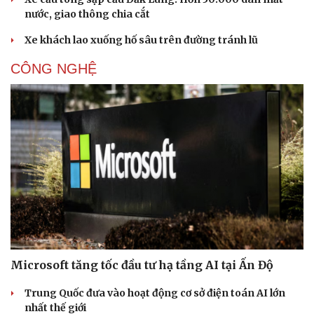
nước, giao thông chia cắt
Xe khách lao xuống hố sâu trên đường tránh lũ
CÔNG NGHỆ
Microsoft tăng tốc đầu tư hạ tầng AI tại Ấn Độ
Trung Quốc đưa vào hoạt động cơ sở điện toán AI lớn
nhất thế giới