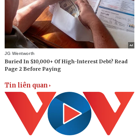
Tin liên quan