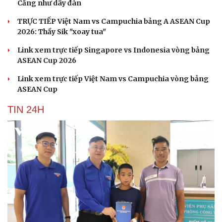
Căng như dây đàn
TRỰC TIẾP Việt Nam vs Campuchia bảng A ASEAN Cup
2026: Thầy Sik "xoay tua"
Link xem trực tiếp Singapore vs Indonesia vòng bảng
ASEAN Cup 2026
Link xem trực tiếp Việt Nam vs Campuchia vòng bảng
ASEAN Cup
TIN 24H