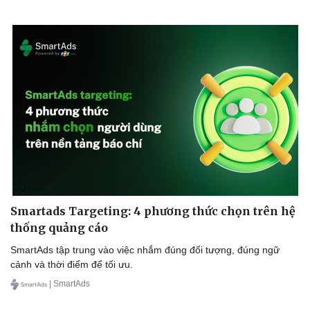
Smartads Targeting: 4 phương thức chọn trên hệ
thống quảng cáo
SmartAds tập trung vào việc nhắm đúng đối tượng, đúng ngữ
cảnh và thời điểm để tối ưu.
| SmartAds