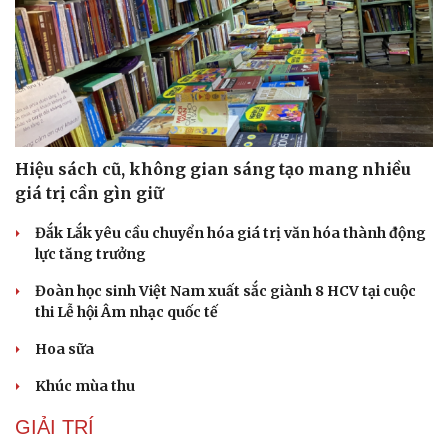
Hiệu sách cũ, không gian sáng tạo mang nhiều
giá trị cần gìn giữ
Đắk Lắk yêu cầu chuyển hóa giá trị văn hóa thành động
lực tăng trưởng
Đoàn học sinh Việt Nam xuất sắc giành 8 HCV tại cuộc
thi Lễ hội Âm nhạc quốc tế
Hoa sữa
Khúc mùa thu
GIẢI TRÍ