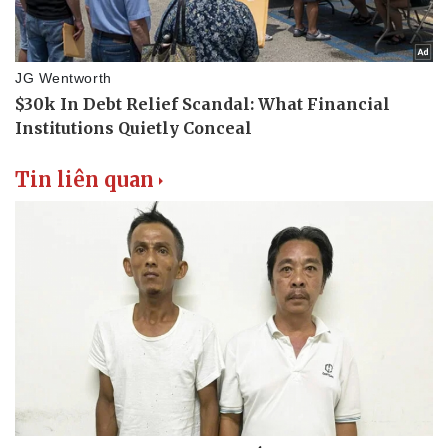
Tin liên quan