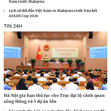
Nam trước Malaysia
Lịch sử đối đầu Việt Nam vs Malaysia trước bán kết
ASEAN Cup 2026
TIN 24H
Hà Nội gia hạn thủ tục cho Trục đại lộ cảnh quan
sông Hồng và 5 dự án lớn