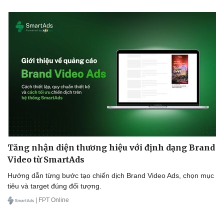
Tăng nhận diện thương hiệu với định dạng Brand
Video từ SmartAds
Hướng dẫn từng bước tạo chiến dịch Brand Video Ads, chọn mục
tiêu và target đúng đối tượng.
| FPT Online