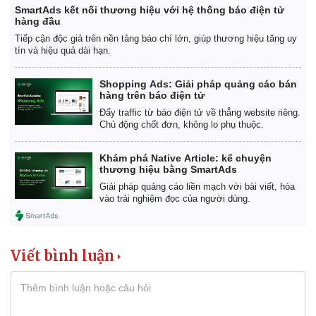
SmartAds kết nối thương hiệu với hệ thống báo điện tử
hàng đầu
Tiếp cận độc giả trên nền tảng báo chí lớn, giúp thương hiệu tăng uy
tín và hiệu quả dài hạn.
Shopping Ads: Giải pháp quảng cáo bán
hàng trên báo điện tử
Đẩy traffic từ báo điện tử về thẳng website riêng.
Chủ động chốt đơn, không lo phụ thuộc.
Khám phá Native Article: kể chuyện
thương hiệu bằng SmartAds
Giải pháp quảng cáo liền mạch với bài viết, hòa
vào trải nghiệm đọc của người dùng.
Viết bình luận