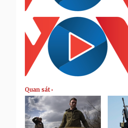
Quan sát