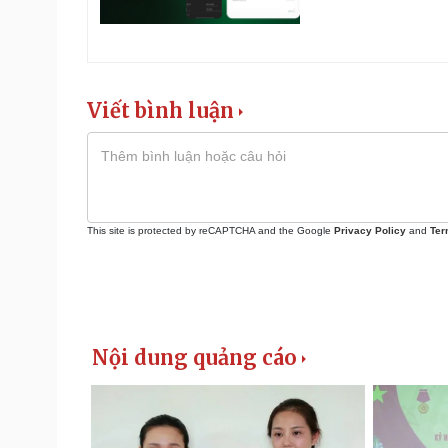
Viết bình luận
This site is protected by reCAPTCHA and the Google
Privacy Policy
and
Ter