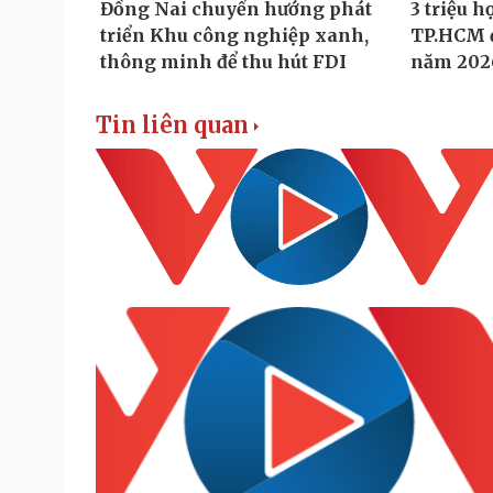
Tin liên quan