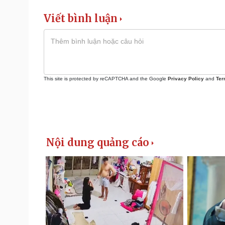
Viết bình luận
This site is protected by reCAPTCHA and the Google
Privacy Policy
and
Ter