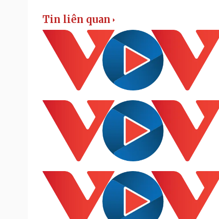
Tin liên quan