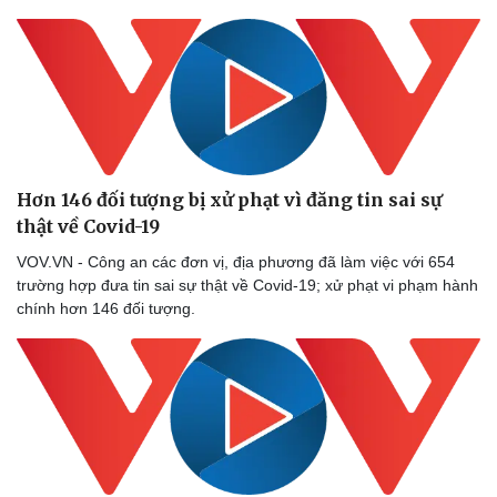
Hơn 146 đối tượng bị xử phạt vì đăng tin sai sự
thật về Covid-19
VOV.VN - Công an các đơn vị, địa phương đã làm việc với 654
trường hợp đưa tin sai sự thật về Covid-19; xử phạt vi phạm hành
chính hơn 146 đối tượng.