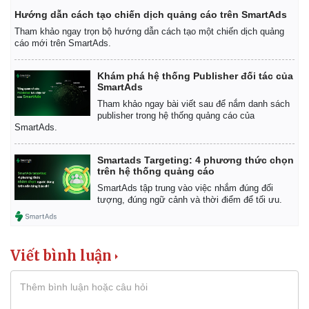
Hướng dẫn cách tạo chiến dịch quảng cáo trên SmartAds
Tham khảo ngay trọn bộ hướng dẫn cách tạo một chiến dịch quảng
cáo mới trên SmartAds.
Khám phá hệ thống Publisher đối tác của
SmartAds
Tham khảo ngay bài viết sau để nắm danh sách
publisher trong hệ thống quảng cáo của
SmartAds.
Smartads Targeting: 4 phương thức chọn
trên hệ thống quảng cáo
SmartAds tập trung vào việc nhắm đúng đối
tượng, đúng ngữ cảnh và thời điểm để tối ưu.
Viết bình luận