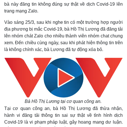
bà này đăng tin không đúng sự thật về dịch Covid-19 lên
trang mạng Zalo.
Vào sáng 25/3, sau khi nghe tin có một trường hợp người
địa phương bị mắc Covid-19, bà Hồ Thị Lương đã đăng tải
lên nhóm chát Zalo cho nhiều thành viên nhóm chat chung
xem. Đến chiều cùng ngày, sau khi phát hiện thông tin trên
là không chính xác, bà Lương đã tự động xóa bỏ.
Bà Hồ Thị Lương tại cơ quan công an.
Tại cơ quan công an, bà Hồ Thị Lương đã thừa nhận,
hành vi đăng tải thông tin sai sự thật về tình hình dịch
Covid-19 là vi phạm pháp luật, gây hoang mang dư luận.