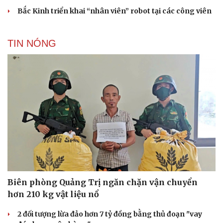
Bắc Kinh triển khai “nhân viên” robot tại các công viên
TIN NÓNG
Biên phòng Quảng Trị ngăn chặn vận chuyển
hơn 210 kg vật liệu nổ
2 đối tượng lừa đảo hơn 7 tỷ đồng bằng thủ đoạn "vay