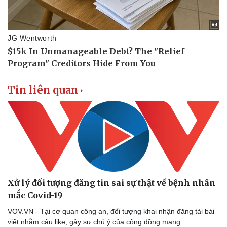
Tin liên quan
Xử lý đối tượng đăng tin sai sự thật về bệnh nhân
mắc Covid-19
VOV.VN - Tại cơ quan công an, đối tượng khai nhận đăng tải bài
viết nhằm câu like, gây sự chú ý của cộng đồng mạng.