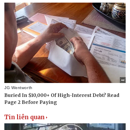
Tin liên quan