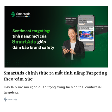
SmartAds chính thức ra mắt tính năng Targeting
theo 'cảm xúc'
Đây là bước mở rộng quan trọng trong hệ sinh thái contextual
targeting.