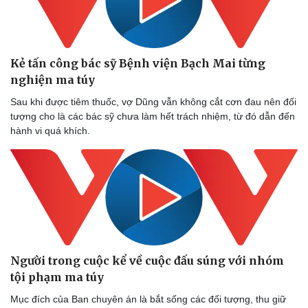
Kẻ tấn công bác sỹ Bệnh viện Bạch Mai từng
nghiện ma túy
Sau khi được tiêm thuốc, vợ Dũng vẫn không cắt cơn đau nên đối
tượng cho là các bác sỹ chưa làm hết trách nhiệm, từ đó dẫn đến
hành vi quá khích.
Người trong cuộc kể về cuộc đấu súng với nhóm
tội phạm ma túy
Mục đích của Ban chuyên án là bắt sống các đối tượng, thu giữ