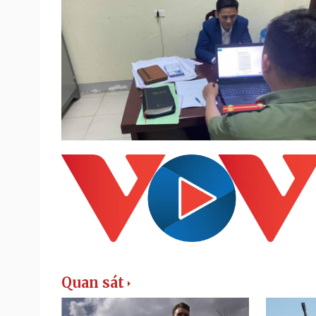
Quan sát