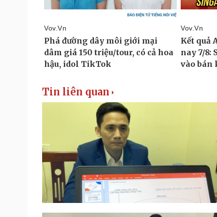
Tin liên quan