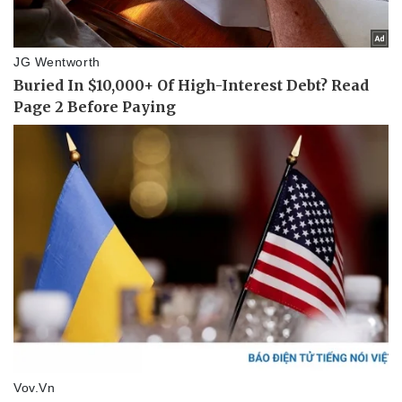
Vì cộng đồng
Chuyển đổi số