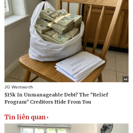
Tin liên quan