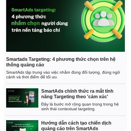
Smartads Targeting: 4 phương thức chọn trên hệ
thống quảng cáo
SmartAds tập trung vào việc nhắm đúng đối tượng, đúng ngữ
cảnh và thời điểm để tối ưu.
SmartAds chính thức ra mắt tính
năng Targeting theo 'cảm xúc'
Đây là bước mở rộng quan trọng trong hệ
sinh thái contextual targeting.
Hướng dẫn cách tạo chiến dịch
quảng cáo trên SmartAds