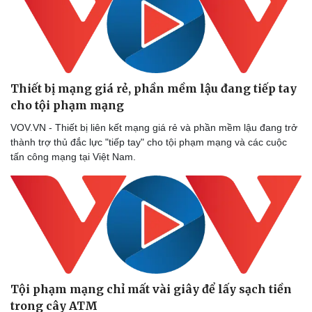
Thiết bị mạng giá rẻ, phần mềm lậu đang tiếp tay
cho tội phạm mạng
VOV.VN - Thiết bị liên kết mạng giá rẻ và phần mềm lậu đang trở
thành trợ thủ đắc lực "tiếp tay" cho tội phạm mạng và các cuộc
tấn công mạng tại Việt Nam.
Tội phạm mạng chỉ mất vài giây để lấy sạch tiền
trong cây ATM