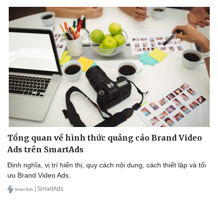
Tổng quan về hình thức quảng cáo Brand Video
Ads trên SmartAds
Định nghĩa, vị trí hiển thị, quy cách nội dung, cách thiết lập và tối
ưu Brand Video Ads.
| SmartAds