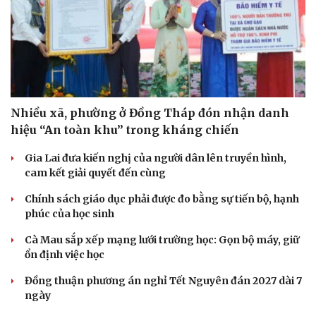
Nhiều xã, phường ở Đồng Tháp đón nhận danh
hiệu “An toàn khu” trong kháng chiến
Gia Lai đưa kiến nghị của người dân lên truyền hình,
cam kết giải quyết đến cùng
Chính sách giáo dục phải được đo bằng sự tiến bộ, hạnh
phúc của học sinh
Cà Mau sắp xếp mạng lưới trường học: Gọn bộ máy, giữ
ổn định việc học
Đồng thuận phương án nghỉ Tết Nguyên đán 2027 dài 7
ngày