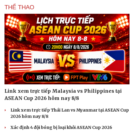
Hạt giống tâm hồn
THỂ THAO
Link xem trực tiếp Malaysia vs Philippines tại
ASEAN Cup 2026 hôm nay 8/8
Link xem trực tiếp Thái Lan vs Myanmar tại ASEAN Cup
2026 hôm nay 8/8
Xác định 4 đội bóng bị loại khỏi ASEAN Cup 2026