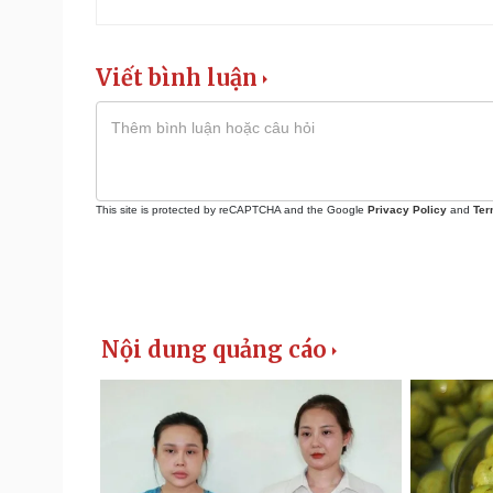
Viết bình luận
This site is protected by reCAPTCHA and the Google
Privacy Policy
and
Ter