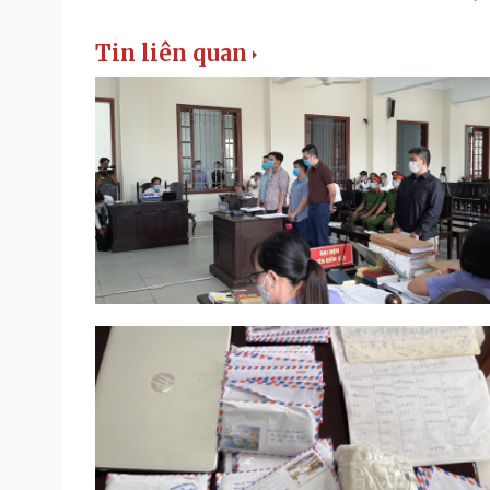
Tin liên quan