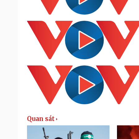
Quan sát