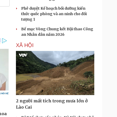
Phê duyệt Kế hoạch bồi dưỡng kiến
thức quốc phòng và an ninh cho đối
tượng 1
Bế mạc Vòng Chung kết Hội thao Công
an Nhân dân năm 2026
XÃ HỘI
2 người mất tích trong mưa lớn ở
Lào Cai