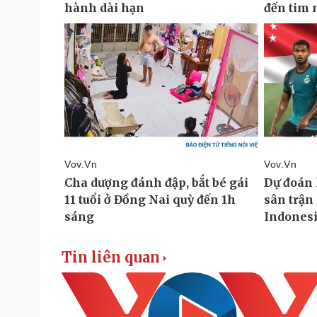
Tin liên quan